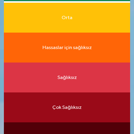
Orta
Hassaslar için sağlıksız
Sağlıksız
Çok Sağlıksız