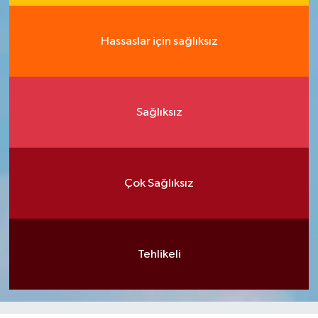
Hassaslar için sağlıksız
Sağlıksız
Çok Sağlıksız
Tehlikeli