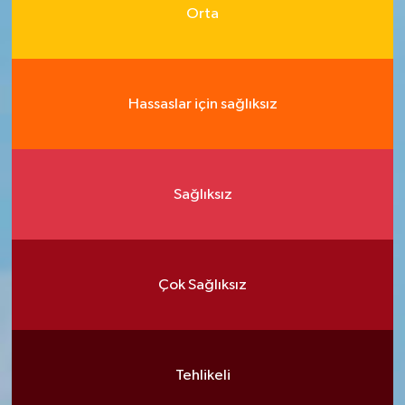
Orta
Hassaslar için sağlıksız
Sağlıksız
Çok Sağlıksız
Tehlikeli