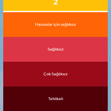
2
Hassaslar için sağlıksız
Sağlıksız
Çok Sağlıksız
Tehlikeli