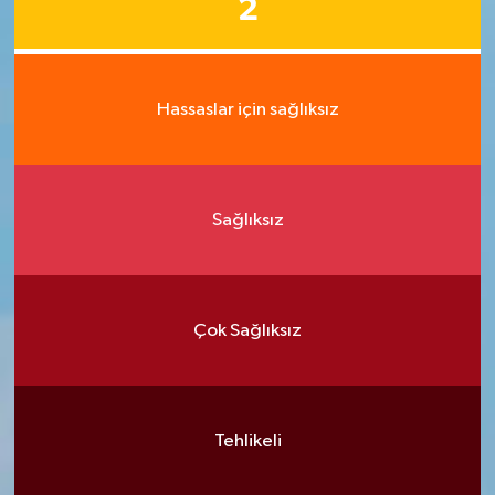
2
Hassaslar için sağlıksız
Sağlıksız
Çok Sağlıksız
Tehlikeli