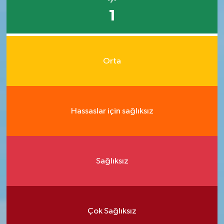
1
Orta
Hassaslar için sağlıksız
Sağlıksız
Çok Sağlıksız