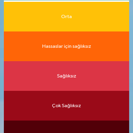
Orta
Hassaslar için sağlıksız
Sağlıksız
Çok Sağlıksız