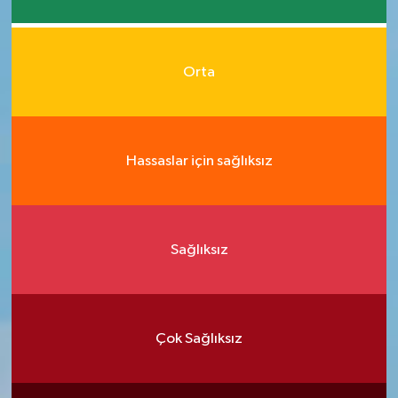
Orta
Hassaslar için sağlıksız
Sağlıksız
Çok Sağlıksız