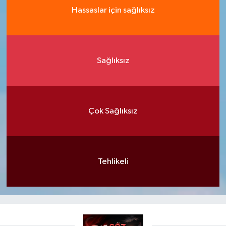
Hassaslar için sağlıksız
Sağlıksız
Çok Sağlıksız
Tehlikeli