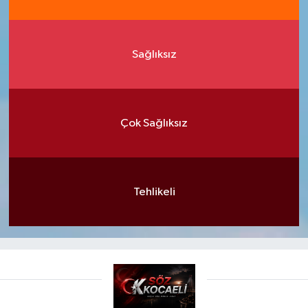
Sağlıksız
Çok Sağlıksız
Tehlikeli