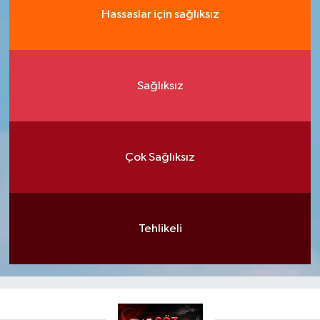
Hassaslar için sağlıksız
Sağlıksız
Çok Sağlıksız
Tehlikeli