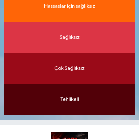
Hassaslar için sağlıksız
Sağlıksız
Çok Sağlıksız
Tehlikeli