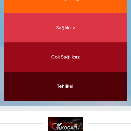
Sağlıksız
Çok Sağlıksız
Tehlikeli