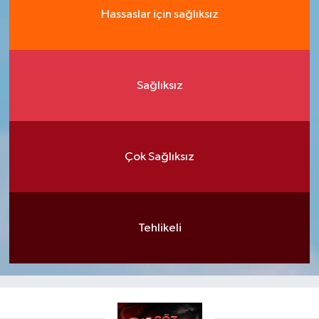
Hassaslar için sağlıksız
Sağlıksız
Çok Sağlıksız
Tehlikeli