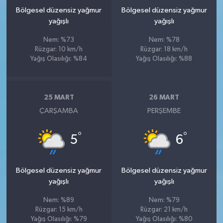
Bölgesel düzensiz yağmur
Bölgesel düzensiz yağmur
yağışlı
yağışlı
Nem: %73
Nem: %78
Rüzgar: 10 km/h
Rüzgar: 18 km/h
Yağış Olasılığı: %84
Yağış Olasılığı: %88
25 MART
26 MART
ÇARŞAMBA
PERŞEMBE
°
°
5
6
Bölgesel düzensiz yağmur
Bölgesel düzensiz yağmur
yağışlı
yağışlı
Nem: %89
Nem: %79
Rüzgar: 15 km/h
Rüzgar: 21 km/h
Yağış Olasılığı: %79
Yağış Olasılığı: %80