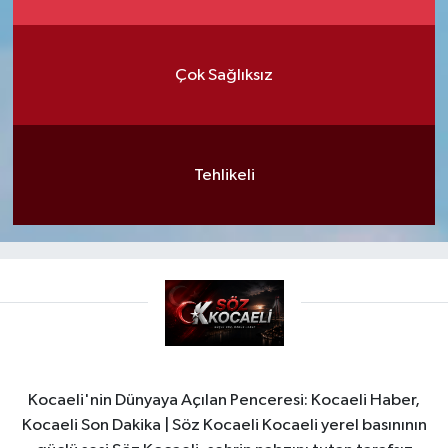
Çok Sağlıksız
Tehlikeli
Kocaeli'nin Dünyaya Açılan Penceresi: Kocaeli Haber,
Kocaeli Son Dakika | Söz Kocaeli Kocaeli yerel basınının