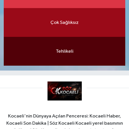
Çok Sağlıksız
Tehlikeli
Kocaeli'nin Dünyaya Açılan Penceresi: Kocaeli Haber,
Kocaeli Son Dakika | Söz Kocaeli Kocaeli yerel basınının