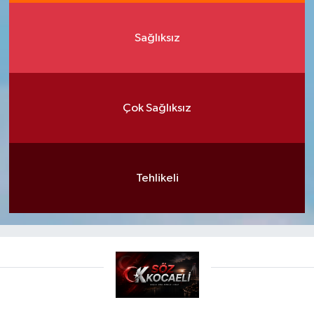
Sağlıksız
Çok Sağlıksız
Tehlikeli