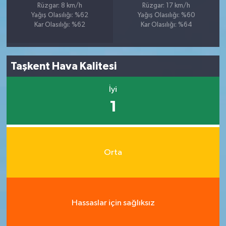
Rüzgar: 8 km/h
Rüzgar: 17 km/h
Yağış Olasılığı: %62
Yağış Olasılığı: %60
Kar Olasılığı: %62
Kar Olasılığı: %64
Taşkent Hava Kalitesi
İyi
1
Orta
Hassaslar için sağlıksız